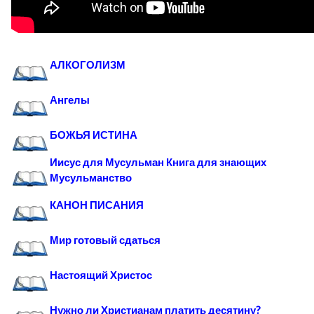
АЛКОГОЛИЗМ
Ангелы
БОЖЬЯ ИСТИНА
Иисус для Мусульман Книга для знающих
Мусульманство
КАНОН ПИСАНИЯ
Мир готовый сдаться
Настоящий Христос
Нужно ли Христианам платить десятину?