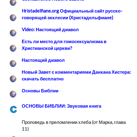
Hristadelfiane.org Официальный сайт русско-
говорящей экклесии (Христадельфианe)
Video: Настоящий диавол
Есть ли место для гомосексуализма в
Христианской церкви?
Настоящий диавол
Новый Завет с комментариями Данкана Хистера:
скачать бесплатно
Основы Библии
ОСНОВЫ БИБЛИИ: Звуковая книга
Проповедь в преломлении хлеба (от Марка, глава
11)