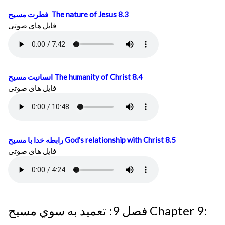
فطرت مسيح
The nature of Jesus 8.3
فایل های صوتی
انسانيت مسيح
The humanity of Christ 8.4
فایل های صوتی
رابطه خدا با مسيح
God's relationship with Christ 8.5
فایل های صوتی
فصل 9: تعميد به سوي مسيح Chapter 9: