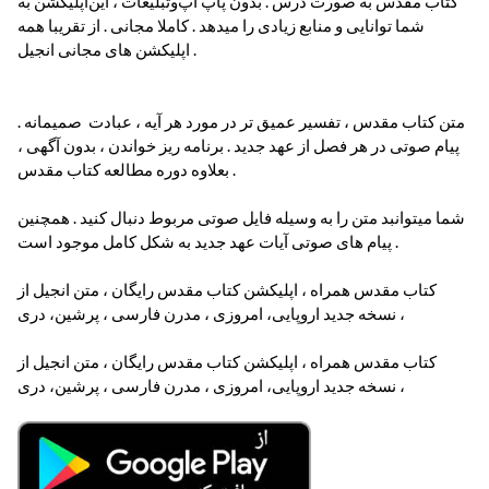
کتاب مقدس به صورت درس . بدون پاپ آپ‌و‌تبلیغات‌ ، این‌اپلیکشن به
شما توانایی و منابع زیادی را میدهد . کاملا مجانی . از تقریبا همه
اپلیکشن های مجانی انجیل .
متن کتاب مقدس ، تفسیر عمیق تر در مورد هر آیه ، عبادت صمیمانه .
پیام صوتی در هر فصل از عهد جدید . برنامه ریز خواندن ، بدون آگهی ،
بعلاوه دوره مطالعه کتاب مقدس .
شما میتوانبد متن را به وسیله فایل صوتی مربوط دنبال کنید . همچنین
پیام های صوتی آیات عهد جدید به شکل کامل موجود است .
کتاب مقدس همراه ، اپلیکشن کتاب مقدس رایگان ، متن انجیل از
نسخه جدید اروپایی‌، امروزی ، مدرن فارسی ، پرشین‌، دری ،
کتاب مقدس همراه ، اپلیکشن کتاب مقدس رایگان ، متن انجیل از
نسخه جدید اروپایی‌، امروزی ، مدرن فارسی ، پرشین‌، دری ،