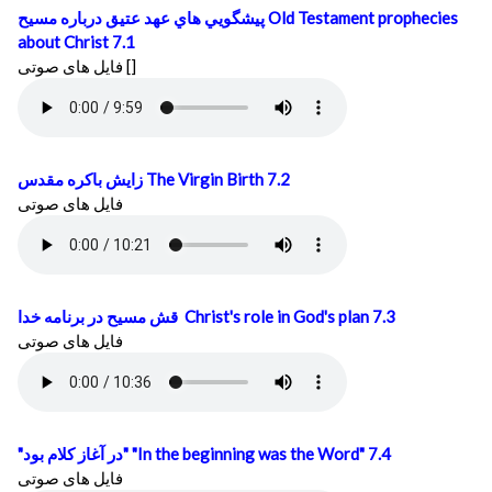
پيشگويي هاي عهد عتيق درباره مسيح
Old Testament prophecies
about Christ 7.1
فایل های صوتی []
زايش باكره مقدس
The Virgin Birth 7.2
فایل های صوتی
قش مسيح در برنامه خدا
Christ's role in God's plan 7.3
فایل های صوتی
"در آغاز كلام بود"
"In the beginning was the Word" 7.4
فایل های صوتی