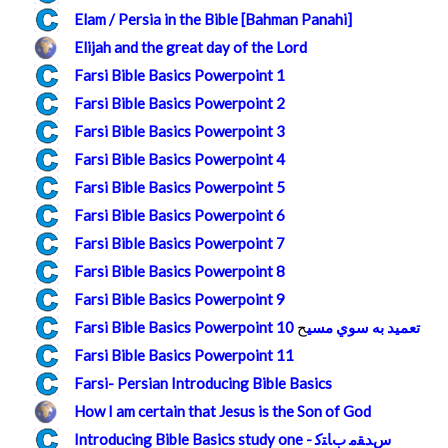
Elam / Persia in the Bible [Bahman Panahi]
Elijah and the great day of the Lord
Farsi Bible Basics Powerpoint 1
Farsi Bible Basics Powerpoint 2
Farsi Bible Basics Powerpoint 3
Farsi Bible Basics Powerpoint 4
Farsi Bible Basics Powerpoint 5
Farsi Bible Basics Powerpoint 6
Farsi Bible Basics Powerpoint 7
Farsi Bible Basics Powerpoint 8
Farsi Bible Basics Powerpoint 9
Farsi Bible Basics Powerpoint 10 تعميد به سوي مسي
ح
Farsi Bible Basics Powerpoint 11
Farsi- Persian Introducing Bible Basics
How I am certain that Jesus is the Son of God
Introducing Bible Basics study one - سﺪﻘﻣ بﺎﺘﮐ