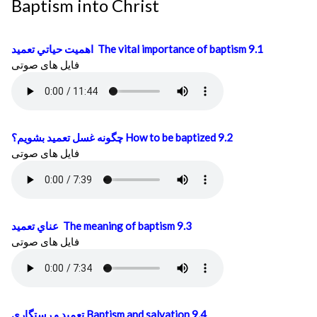
Baptism into Christ
اهميت حياتي تعميد
The vital importance of baptism 9.1
فایل های صوتی
چگونه غسل تعميد بشويم؟
How to be baptized 9.2
فایل های صوتی
عناي تعميد
The meaning of baptism 9.3
فایل های صوتی
تعميد و رستگاري
Baptism and salvation 9.4