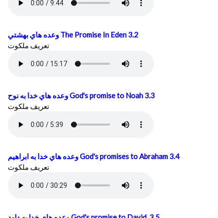
وعده هاي بهشتي
The Promise In Eden 3.2
تعريف ملكوت
وعده هاي خدا به نوح
God's promise to Noah 3.3
تعريف ملكوت
وعده هاي خدا به ابراهيم
God's promises to Abraham 3.4
تعريف ملكوت
وعده هاي خدا به داود
God's promise to David 3.5