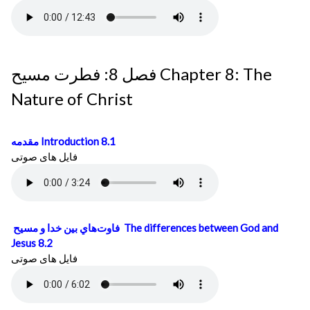
فصل 8: فطرت مسيح Chapter 8: The
Nature of Christ
مقدمه
Introduction 8.1
فایل های صوتی
فاوت‌هاي بين خدا و مسيح
The differences between God and
Jesus 8.2
فایل های صوتی