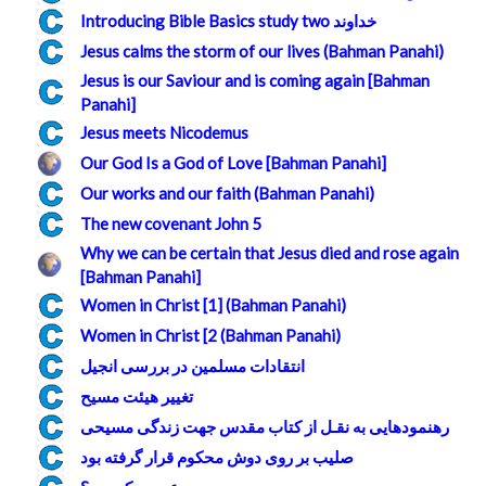
Introducing Bible Basics study two خداوند
Jesus calms the storm of our lives (Bahman Panahi)
Jesus is our Saviour and is coming again [Bahman
Panahi]
Jesus meets Nicodemus
Our God Is a God of Love [Bahman Panahi]
Our works and our faith (Bahman Panahi)
The new covenant John 5
Why we can be certain that Jesus died and rose again
[Bahman Panahi]
Women in Christ [1] (Bahman Panahi)
Women in Christ [2 (Bahman Panahi)
انتقادات مسلمين در بررسی انجيل
تغییر هیئت مسیح
رهنمودهايی به نقـل از کتاب مقدس جهت زندگی مسيحی
صليب بر روی دوش محکوم قرار گرفته بود