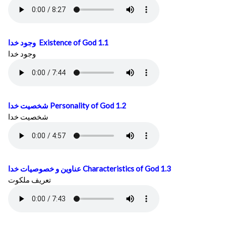
وجود خدا
Existence of God 1.1
وجود خدا
شخصيت خدا
Personality of God 1.2
شخصيت خدا
عناوين و خصوصيات خدا
Characteristics of God 1.3
تعريف ملكوت